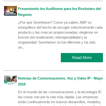
Presentando los Audífonos para los Rockstars del
Negocio
¿Por qué Sennheiser? Como ya saben, ABP se
enorgullece del hecho de escoger selectivamente cada
producto y las marcas proporcionadas; elegimos en
función del rendimiento, interoperabilidad y la
singularidad. Sennheiser no fue diferente y ha sido
un...
Read More
Noticias de Comunicaciones, Voz y Video IP - Mayo
2016
En el mundo de las comunicaciones y la tecnología IP,
las cosas van por la ruta más rápida. Las empresas
están continuamente en nuevos desarrollos, modelos,