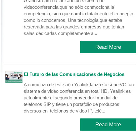
Grandstream ha lanzado un sistema de
videoconferencia que no sólo conmociona la
competencia, sino que cambia totalmente el concepto
como lo conocemos. Una tecnología que estaba
reservada para las grandes empresas que tenían
salas dedicadas completamente a...
Read More
El Futuro de las Comunicaciones de Negocios
A comienzo de este año Yealink lanzó su serie VC, un
sistema de video conferencia en total HD. Yealink es
actualmente el segundo proveedor mundial de
teléfonos SIP y tiene un portafolio de productos
diversos en teléfonos de video IP, telé...
Read More