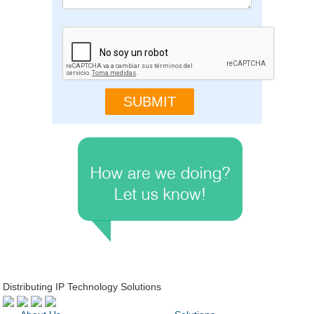
Distributing IP Technology Solutions