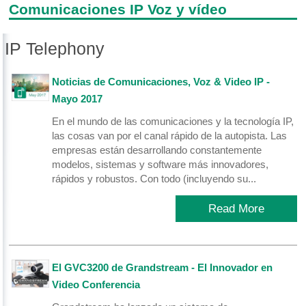
Comunicaciones IP Voz y vídeo
IP Telephony
Noticias de Comunicaciones, Voz & Video IP -
Mayo 2017
En el mundo de las comunicaciones y la tecnología IP,
las cosas van por el canal rápido de la autopista. Las
empresas están desarrollando constantemente
modelos, sistemas y software más innovadores,
rápidos y robustos. Con todo (incluyendo su...
Read More
El GVC3200 de Grandstream - El Innovador en
Video Conferencia