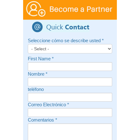
Seleccione cómo se describe usted
*
First Name
*
Nombre
*
teléfono
Correo Electrónico
*
Comentarios
*