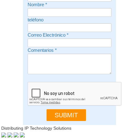
Nombre
*
teléfono
Correo Electrónico
*
Comentarios
*
Distributing IP Technology Solutions