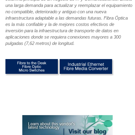
una larga demanda para actualizar y reemplazar el equipamiento
no compatible, deteriorado y antiguo con una nueva
infraestructura adaptable a las demandas futuras. Fibra Óptica
es la más confiable y la de mejores costos efectivos de
inversión para la infraestructura de transporte de datos en
aplicaciones donde se requiera conexiones mayores a 300
pulgadas (7,62 metros) de longitud
.