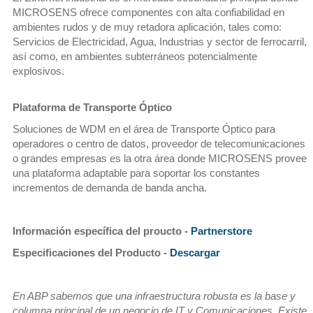
MICROSENS ofrece componentes con alta confiabilidad en
ambientes rudos y de muy retadora aplicación, tales como:
Servicios de Electricidad, Agua, Industrias y sector de ferrocarril,
así como, en ambientes subterráneos potencialmente
explosivos.
Plataforma de Transporte Óptico
Soluciones de WDM en el área de Transporte Óptico para
operadores o centro de datos, proveedor de telecomunicaciones
o grandes empresas es la otra área donde MICROSENS provee
una plataforma adaptable para soportar los constantes
incrementos de demanda de banda ancha.
Información específica del proucto -
Partnerstore
Especificaciones del Producto -
Descargar
En ABP sabemos que una infraestructura robusta es la base y
columna principal de un negocio de IT y Comunicaciones. Existe