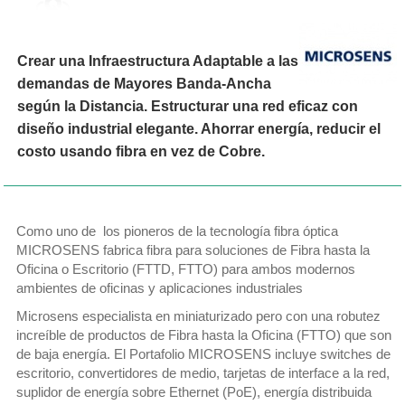
Crear una Infraestructura Adaptable a las
demandas de Mayores Banda-Ancha
según la Distancia. Estructurar una red eficaz con
diseño industrial elegante. Ahorrar energía, reducir el
costo usando fibra en vez de Cobre.
Como uno de los pioneros de la tecnología fibra óptica
MICROSENS fabrica fibra para soluciones de Fibra hasta la
Oficina o Escritorio (FTTD, FTTO) para ambos modernos
ambientes de oficinas y aplicaciones industriales
Microsens especialista en miniaturizado pero con una robutez
increíble de productos de Fibra hasta la Oficina (FTTO) que son
de baja energía. El Portafolio MICROSENS incluye switches de
escritorio, convertidores de medio, tarjetas de interface a la red,
suplidor de energía sobre Ethernet (PoE), energía distribuida