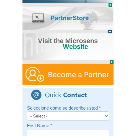
Visit the Microsens
Website
Seleccione cómo se describe usted
*
First Name
*