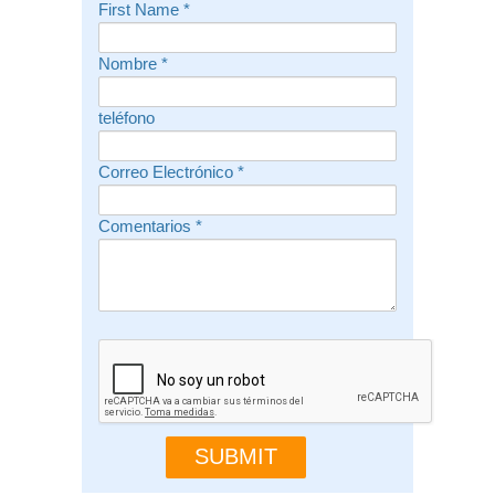
First Name
*
Nombre
*
teléfono
Correo Electrónico
*
Comentarios
*