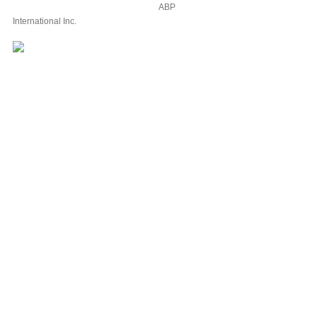
ABP
International Inc.