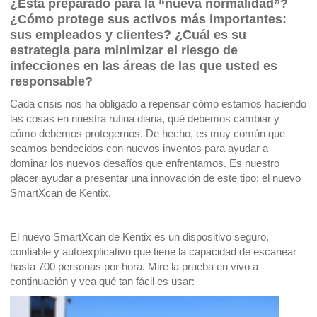
¿Está preparado para la “nueva normalidad”?
¿Cómo protege sus activos más importantes:
sus empleados y clientes? ¿Cuál es su
estrategia para minimizar el riesgo de
infecciones en las áreas de las que usted es
responsable?
Cada crisis nos ha obligado a repensar cómo estamos haciendo
las cosas en nuestra rutina diaria, qué debemos cambiar y
cómo debemos protegernos. De hecho, es muy común que
seamos bendecidos con nuevos inventos para ayudar a
dominar los nuevos desafíos que enfrentamos. Es nuestro
placer ayudar a presentar una innovación de este tipo: el nuevo
SmartXcan de Kentix.
El nuevo SmartXcan de Kentix es un dispositivo seguro,
confiable y autoexplicativo que tiene la capacidad de escanear
hasta 700 personas por hora. Mire la prueba en vivo a
continuación y vea qué tan fácil es usar: