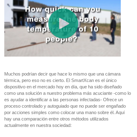
Muchos podrían decir que hace lo mismo que una cámara
térmica, pero eso no es cierto. El SmartXcan es el único
dispositivo en el mercado hoy en día, que ha sido diseñado
como una solución a nuestro problema más acuciante -como lo
es ayudar a identificar a las personas infectadas- Ofrece un
proceso controlado y autoguiado que no puede ser engañado
por acciones simples como colocar una mano sobre él. Aquí
hay una comparación entre otros métodos utilizados
actualmente en nuestra sociedad: