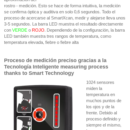
rostro - medición. Esto se hace de forma intuitiva, la medición
se confirma óptica y auditiva en solo 0,6 segundos. Todo el
proceso de acercarse al SmartXcan, medir y alejarse lleva unos
3-5 segundos. La barra LED muestra el resultado directamente
con
VERDE
o
ROJO
. Dependiendo de la configuración, la barra
LED también muestra tres rangos de temperatura, como
temperatura elevada, fiebre o fiebre alta
Proceso de medición preciso gracias a la
Tecnología Inteligente
measuring process
thanks to Smart Technology
1024 sensores
miden la
temperatura en
muchos puntos de
los ojos y de la
frente. Debido al
proceso definido y
siempre el mismo,