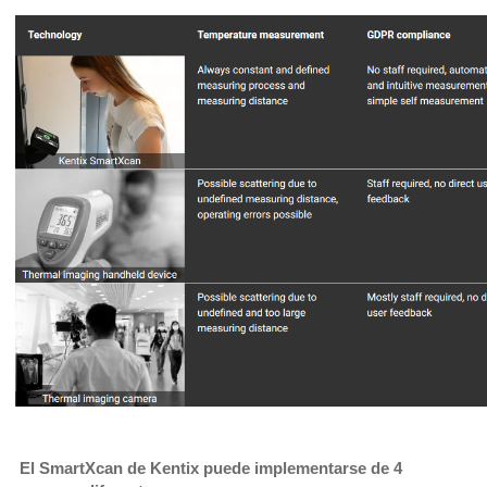
El SmartXcan de Kentix puede implementarse de 4