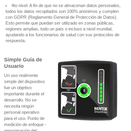
4to nivel: A fin de que no se almacenan datos personales,
todos los datos recopilados son 100% anónimos y cumplen
con GDPR (Reglamento General de Protección de Datos).
Esto permite que puedan ser utilizado en zonas públicas,
regiones amplias, todo un país o incluso a nivel mundial,
ayudando a los funcionarios de salud con sus protocolos de
respuesta.
Simple Guía de
Usuario
Un uso realmente
simple del dispositivo
fue un objetivo
importante durante el
desarrollo. No se
necesita ningún
personal operativo
para el uso. Punto de
medición de enfoque -
aproximación del