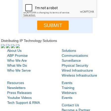
Distributing IP Technology Solutions
About Us
Solutions
ABP Promise
Communications
Who We Are
Surveillance
What We Do
Physical Security
Who We Serve
Wired Infrastructure
Wireless Infrastructure
Resources
Events
Newsletters
Training
Press Releases
Webinars
Youtube Videos
Events
Tech Support & RMA
Contact Us
Become a Partner