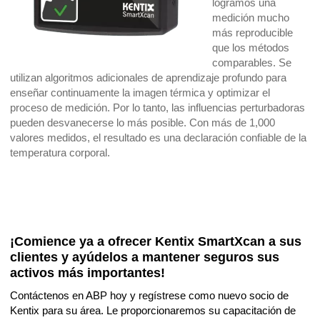
logramos una
medición mucho
más reproducible
que los métodos
comparables. Se
utilizan algoritmos adicionales de aprendizaje profundo para
enseñar continuamente la imagen térmica y optimizar el
proceso de medición. Por lo tanto, las influencias perturbadoras
pueden desvanecerse lo más posible. Con más de 1,000
valores medidos, el resultado es una declaración confiable de la
temperatura corporal.
¡
Comience ya a ofrecer Kentix SmartXcan a sus 
clientes y ayúdelos a mantener seguros sus 
activos más importantes!
Contáctenos en ABP hoy y regístrese como nuevo socio de 
Kentix para su área. Le proporcionaremos su capacitación de 