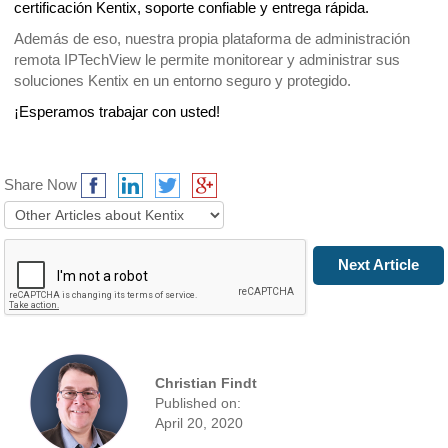
certificación Kentix, soporte confiable y entrega rápida.
Además de eso, nuestra propia plataforma de administración 
remota IPTechView le permite monitorear y administrar sus 
soluciones Kentix en un entorno seguro y protegido.
¡Esperamos trabajar con usted!
Share Now
Prev Article
Next Article
Christian Findt
Published on:
April 20, 2020