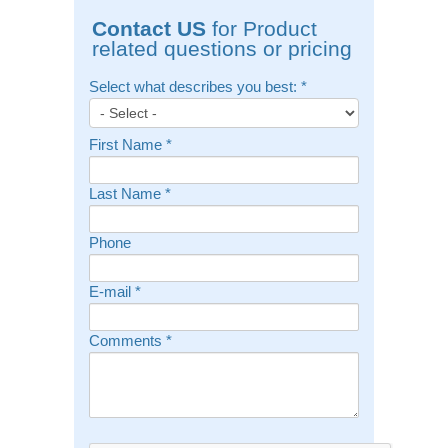
Contact US
for Product
related questions or pricing
Select what describes you best:
*
First Name
*
Last Name
*
Phone
E-mail
*
Comments
*